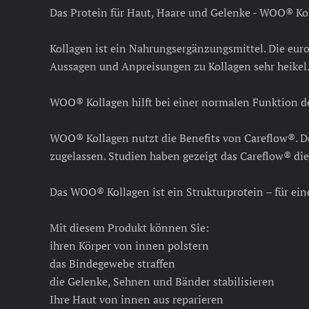
Das Protein für Haut, Haare und Gelenke - WOO® Ko
Kollagen ist ein Nahrungsergänzungsmittel. Die euro
Aussagen und Anpreisungen zu Kollagen sehr heikel.
WOO® Kollagen hilft bei einer normalen Funktion de
WOO® Kollagen nutzt die Benefits von Careflow®. D
zugelassen. Studien haben gezeigt das Careflow® die
Das WOO® Kollagen ist ein Strukturprotein – für ein
Mit diesem Produkt können Sie:
ihren Körper von innen polstern
das Bindegewebe straffen
die Gelenke, Sehnen und Bänder stabilisieren
Ihre Haut von innen aus reparieren