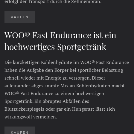
erfolgt der Transport durch die Zellmembran.
KAUFEN
WOO® Fast Endurance ist ein
hochwertiges Sportgetränk
Die kurzkettigen Kohlenhydrate im WOO® Fast Endurance
haben die Aufgabe den Körper bei sportlicher Belastung
schnell wieder mit Energie zu versorgen. Dieser
aufeinander abgestimmte Mix an Kohlenhydraten macht
WOO® Fast Endurance zu einem hochwertigen
Sportgetränk. Ein abruptes Abfallen des
Blutzuckerspiegels oder gar ein Hungerast lässt sich
wirkungsvoll vermeiden.
KAUFEN