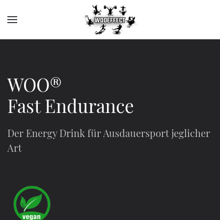
WOO®
Fast Endurance
Der Energy Drink für Ausdauersport jeglicher
Art