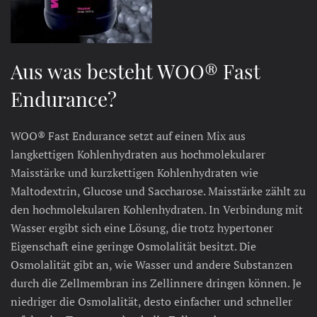
Aus was besteht WOO® Fast
Endurance?
WOO® Fast Endurance setzt auf einen Mix aus
langkettigen Kohlenhydraten aus hochmolekularer
Maisstärke und kurzkettigen Kohlenhydraten wie
Maltodextrin, Glucose und Saccharose. Maisstärke zählt zu
den hochmolekularen Kohlenhydraten. In Verbindung mit
Wasser ergibt sich eine Lösung, die trotz hypertoner
Eigenschaft eine geringe Osmolalität besitzt. Die
Osmolalität gibt an, wie Wasser und andere Substanzen
durch die Zellmembran ins Zellinnere dringen können. Je
niedriger die Osmolalität, desto einfacher und schneller