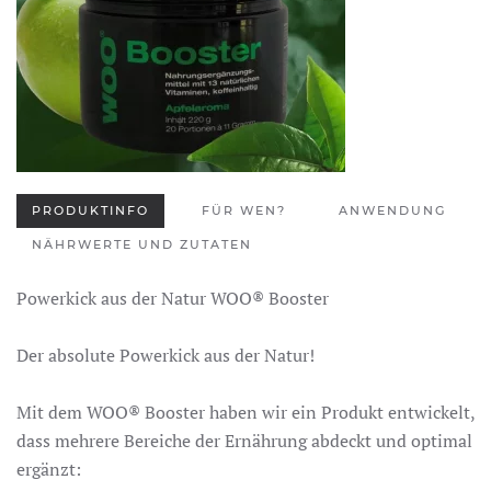
PRODUKTINFO
FÜR WEN?
ANWENDUNG
NÄHRWERTE UND ZUTATEN
Powerkick aus der Natur WOO® Booster
Der absolute Powerkick aus der Natur!
Mit dem WOO® Booster haben wir ein Produkt entwickelt,
dass mehrere Bereiche der Ernährung abdeckt und optimal
ergänzt: