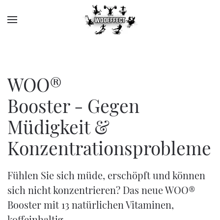
WOO®
Booster - Gegen
Müdigkeit &
Konzentrationsprobleme
Fühlen Sie sich müde, erschöpft und können
sich nicht konzentrieren? Das neue WOO®
Booster mit 13 natürlichen Vitaminen,
koffeinhaltig.