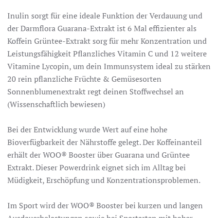
Inulin sorgt für eine ideale Funktion der Verdauung und
der Darmflora Guarana-Extrakt ist 6 Mal effizienter als
Koffein Grüntee-Extrakt sorg für mehr Konzentration und
Leistungsfähigkeit Pflanzliches Vitamin C und 12 weitere
Vitamine Lycopin, um dein Immunsystem ideal zu stärken
20 rein pflanzliche Früchte & Gemüsesorten
Sonnenblumenextrakt regt deinen Stoffwechsel an
(Wissenschaftlich bewiesen)
Bei der Entwicklung wurde Wert auf eine hohe
Bioverfügbarkeit der Nährstoffe gelegt. Der Koffeinanteil
erhält der WOO® Booster über Guarana und Grüntee
Extrakt. Dieser Powerdrink eignet sich im Alltag bei
Müdigkeit, Erschöpfung und Konzentrationsproblemen.
Im Sport wird der WOO® Booster bei kurzen und langen